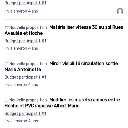
Budget participatif #1
il y a environ 4 ans
Matérialiser vitesse 30 au sol Rues
Nouvelle proposition :
Avaulée et Hoche
Budget participatif #1
il y a environ 4 ans
Miroir visibilité circulation sortie
Nouvelle proposition :
Marie Antoinette
Budget participatif #1
il y a environ 4 ans
Modifier les murets rampes entre
Nouvelle proposition :
Hoche et PVC impasse Albert Marie
Budget participatif #1
il y a environ 4 ans