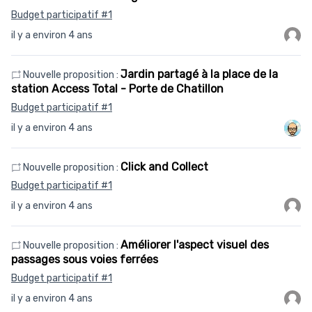
Budget participatif #1
il y a environ 4 ans
Jardin partagé à la place de la
Nouvelle proposition :
station Access Total - Porte de Chatillon
Budget participatif #1
il y a environ 4 ans
Click and Collect
Nouvelle proposition :
Budget participatif #1
il y a environ 4 ans
Améliorer l'aspect visuel des
Nouvelle proposition :
passages sous voies ferrées
Budget participatif #1
il y a environ 4 ans