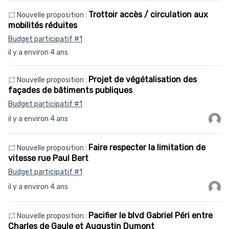
Trottoir accès / circulation aux
Nouvelle proposition :
mobilités réduites
Budget participatif #1
il y a environ 4 ans
Projet de végétalisation des
Nouvelle proposition :
façades de bâtiments publiques
Budget participatif #1
il y a environ 4 ans
Faire respecter la limitation de
Nouvelle proposition :
vitesse rue Paul Bert
Budget participatif #1
il y a environ 4 ans
Pacifier le blvd Gabriel Péri entre
Nouvelle proposition :
Charles de Gaule et Augustin Dumont