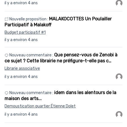
il y a environ 4 ans
MALAKOCOTTES Un Poulailler
Nouvelle proposition :
Participatif à Malakoff
Budget participatif #1
il y a environ 4 ans
Que pensez-vous de Zenobi à
Nouveau commentaire :
ce sujet ? Cette librairie ne préfigure-t-elle pas c…
Librarie associative
il y a environ 4 ans
idem dans les alentours de la
Nouveau commentaire :
maison des arts...
Demoustication quartier Étienne Dolet
il y a environ 4 ans