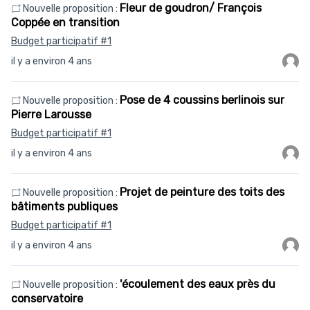
Fleur de goudron/ François
Nouvelle proposition :
Coppée en transition
Budget participatif #1
il y a environ 4 ans
Pose de 4 coussins berlinois sur
Nouvelle proposition :
Pierre Larousse
Budget participatif #1
il y a environ 4 ans
Projet de peinture des toits des
Nouvelle proposition :
bâtiments publiques
Budget participatif #1
il y a environ 4 ans
'écoulement des eaux près du
Nouvelle proposition :
conservatoire