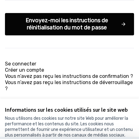
Envoyez-moi les instructions de
réinitialisation du mot de passe
Se connecter
Créer un compte
Vous n’avez pas reçu les instructions de confirmation ?
Vous n’avez pas reçu les instructions de déverrouillage
?
Informations sur les cookies utilisés sur le site web
Nous utilisons des cookies sur notre site Web pour améliorer la
performance et les contenus du site. Les cookies nous
permettent de fournir une expérience utilisateur et un contenu
Conditions d'utilisation
plus personnalisés à partir de nos canaux de médias sociaux.
Paramètres des cookies