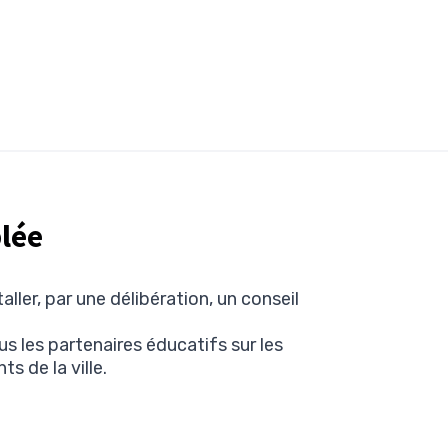
lée
taller, par une délibération, un conseil
 les partenaires éducatifs sur les
s de la ville.