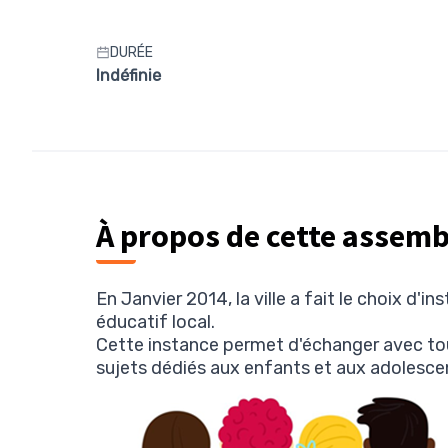
DURÉE
Indéfinie
À propos de cette assemb
En Janvier 2014, la ville a fait le choix d'ins
éducatif local.
Cette instance permet d'échanger avec tous
sujets dédiés aux enfants et aux adolescent