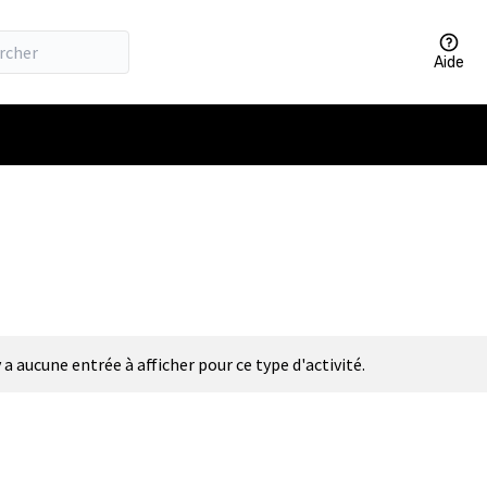
Aide
y a aucune entrée à afficher pour ce type d'activité.