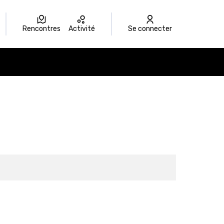
Rencontres
Activité
Se connecter