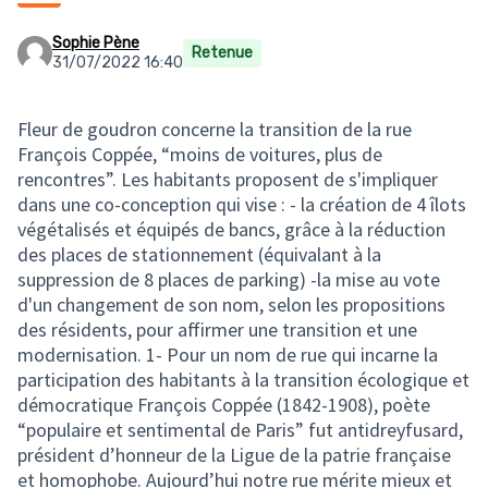
Sophie Pène
Retenue
31/07/2022 16:40
Fleur de goudron concerne la transition de la rue
François Coppée, “moins de voitures, plus de
rencontres”. Les habitants proposent de s'impliquer
dans une co-conception qui vise : - la création de 4 îlots
végétalisés et équipés de bancs, grâce à la réduction
des places de stationnement (équivalant à la
suppression de 8 places de parking) -la mise au vote
d'un changement de son nom, selon les propositions
des résidents, pour affirmer une transition et une
modernisation. 1- Pour un nom de rue qui incarne la
participation des habitants à la transition écologique et
démocratique François Coppée (1842-1908), poète
“populaire et sentimental de Paris” fut antidreyfusard,
président d’honneur de la Ligue de la patrie française
et homophobe. Aujourd’hui notre rue mérite mieux et