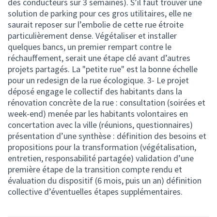
des conducteurs sur 3 semaines). S’il faut trouver une
solution de parking pour ces gros utilitaires, elle ne
saurait reposer sur l’embolie de cette rue étroite
particulièrement dense. Végétaliser et installer
quelques bancs, un premier rempart contre le
réchauffement, serait une étape clé avant d’autres
projets partagés. La "petite rue" est la bonne échelle
pour un redesign de la rue écologique. 3- Le projet
déposé engage le collectif des habitants dans la
rénovation concrète de la rue : consultation (soirées et
week-end) menée par les habitants volontaires en
concertation avec la ville (réunions, questionnaires)
présentation d’une synthèse : définition des besoins et
propositions pour la transformation (végétalisation,
entretien, responsabilité partagée) validation d’une
première étape de la transition compte rendu et
évaluation du dispositif (6 mois, puis un an) définition
collective d’éventuelles étapes supplémentaires.