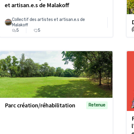
et artisan.e.s de Malakoff
Collectif des artistes et artisan.e.s de
Malakoff
5
5
Parc création/réhabilitation
Retenue