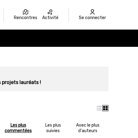
Rencontres
Activité
Se connecter
 projets lauréats !
Les plus
Les plus
Avec le plus
commentées
suivies
d'auteurs