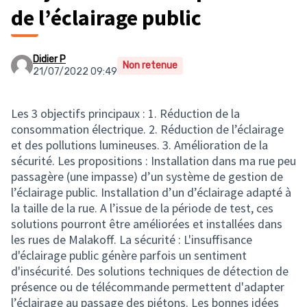
de l’éclairage public
Didier P
Non retenue
21/07/2022 09:49
Les 3 objectifs principaux : 1. Réduction de la
consommation électrique. 2. Réduction de l’éclairage
et des pollutions lumineuses. 3. Amélioration de la
sécurité. Les propositions : Installation dans ma rue peu
passagère (une impasse) d’un système de gestion de
l’éclairage public. Installation d’un d’éclairage adapté à
la taille de la rue. A l’issue de la période de test, ces
solutions pourront être améliorées et installées dans
les rues de Malakoff. La sécurité : L'insuffisance
d'éclairage public génère parfois un sentiment
d'insécurité. Des solutions techniques de détection de
présence ou de télécommande permettent d'adapter
l’éclairage au passage des piétons. Les bonnes idées