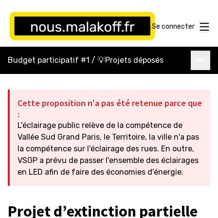
Menu
Se connecter
Menu p
Budget participatif #1
/
💡Projets déposés
Cette proposition n'a pas été retenue parce que
:
L'éclairage public relève de la compétence de
Vallée Sud Grand Paris, le Territoire, la ville n'a pas
la compétence sur l'éclairage des rues. En outre,
VSGP a prévu de passer l'ensemble des éclairages
en LED afin de faire des économies d'énergie.
Projet d’extinction partielle