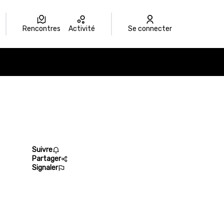
Rencontres
Activité
Se connecter
Suivre
Partager
Signaler