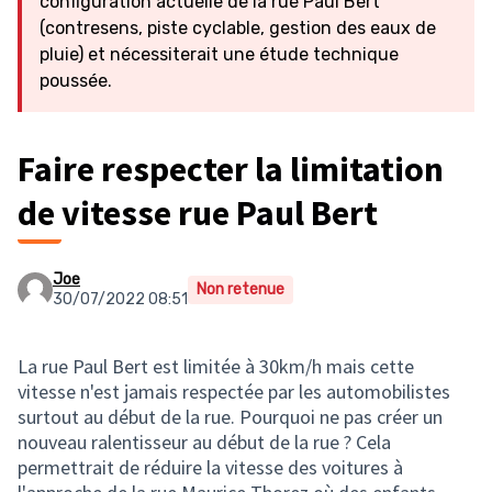
configuration actuelle de la rue Paul Bert
(contresens, piste cyclable, gestion des eaux de
pluie) et nécessiterait une étude technique
poussée.
Faire respecter la limitation
de vitesse rue Paul Bert
Joe
Non retenue
30/07/2022 08:51
La rue Paul Bert est limitée à 30km/h mais cette
vitesse n'est jamais respectée par les automobilistes
surtout au début de la rue. Pourquoi ne pas créer un
nouveau ralentisseur au début de la rue ? Cela
permettrait de réduire la vitesse des voitures à