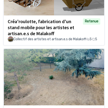
Créa'roulotte, fabrication d'un
Retenue
stand mobile pour les artistes et
artisan.e.s de Malakoff
Collectif des artistes et artisan.e.s de Malakoff
5
5