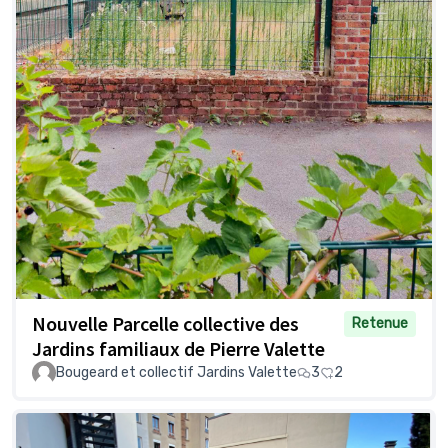
Nouvelle Parcelle collective des
Retenue
Jardins familiaux de Pierre Valette
Bougeard et collectif Jardins Valette
3
2