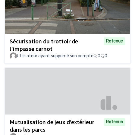
Sécurisation du trottoir de
Retenue
l'impasse carnot
Utilisateur ayant supprimé son compte
0
0
Mutualisation de jeux d’extérieur
Retenue
dans les parcs