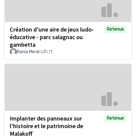
Création d'une aire de jeux ludo-
Retenue
éducative - parc salagnac ou
gambetta
Rania Meral
0
1
Implanter des panneaux sur
Retenue
l'histoire et le patrimoine de
Malakoff