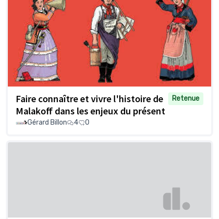
Faire connaître et vivre l'histoire de
Retenue
Malakoff dans les enjeux du présent
Gérard Billon
4
0