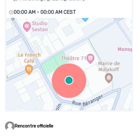
00:00 AM
-
00:00 AM CEST
Rencontre officielle