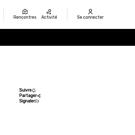
Rencontres
Activité
Se connecter
Suivre
Partager
Signaler