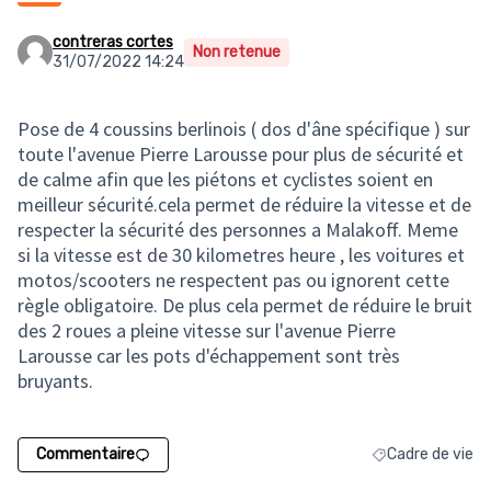
contreras cortes
Non retenue
31/07/2022 14:24
Pose de 4 coussins berlinois ( dos d'âne spécifique ) sur
toute l'avenue Pierre Larousse pour plus de sécurité et
de calme afin que les piétons et cyclistes soient en
meilleur sécurité.cela permet de réduire la vitesse et de
respecter la sécurité des personnes a Malakoff. Meme
si la vitesse est de 30 kilometres heure , les voitures et
motos/scooters ne respectent pas ou ignorent cette
règle obligatoire. De plus cela permet de réduire le bruit
des 2 roues a pleine vitesse sur l'avenue Pierre
Larousse car les pots d'échappement sont très
bruyants.
Commentaire
Cadre de vie
Filtrer les résult