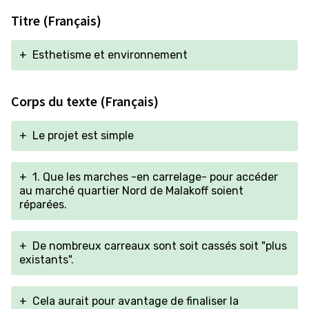
Titre (Français)
+
Esthetisme et environnement
Corps du texte (Français)
+
Le projet est simple
+
1. Que les marches -en carrelage- pour accéder
au marché quartier Nord de Malakoff soient
réparées.
+
De nombreux carreaux sont soit cassés soit "plus
existants".
+
Cela aurait pour avantage de finaliser la