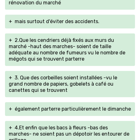
rénovation du marché
+
mais surtout d'éviter des accidents.
+
2.Que les cendriers déjà fixés aux murs du
marché -haut des marches- soient de taille
adéquate au nombre de fumeurs vu le nombre de
mégots qui se trouvent parterre
+
3. Que des corbeilles soient installées -vu le
grand nombre de papiers, gobelets à café ou
canettes qui se trouvent
+
également parterre particulièrement le dimanche
+
4.Et enfin que les bacs à fleurs -bas des
marches- ne soient pas un dépotoir les entourer de