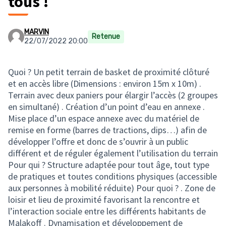
tous !
MARVIN
Retenue
22/07/2022 20:00
Quoi ? Un petit terrain de basket de proximité clôturé
et en accès libre (Dimensions : environ 15m x 10m) .
Terrain avec deux paniers pour élargir l’accès (2 groupes
en simultané) . Création d’un point d’eau en annexe .
Mise place d’un espace annexe avec du matériel de
remise en forme (barres de tractions, dips…) afin de
développer l’offre et donc de s’ouvrir à un public
différent et de réguler également l’utilisation du terrain
Pour qui ? Structure adaptée pour tout âge, tout type
de pratiques et toutes conditions physiques (accessible
aux personnes à mobilité réduite) Pour quoi ? . Zone de
loisir et lieu de proximité favorisant la rencontre et
l’interaction sociale entre les différents habitants de
Malakoff . Dynamisation et développement de