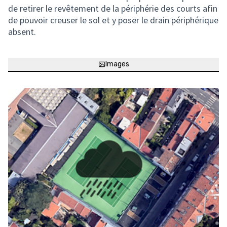
de retirer le revêtement de la périphérie des courts afin
de pouvoir creuser le sol et y poser le drain périphérique
absent.
Images