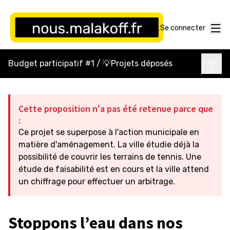
Menu
Se connecter
Menu p
Budget participatif #1
/
💡Projets déposés
Cette proposition n'a pas été retenue parce que
:
Ce projet se superpose à l'action municipale en
matière d'aménagement. La ville étudie déjà la
possibilité de couvrir les terrains de tennis. Une
étude de faisabilité est en cours et la ville attend
un chiffrage pour effectuer un arbitrage.
Stoppons l’eau dans nos