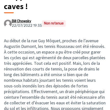
caves !
Bill Chowsky
Non retenue
22/07/2022 19:35
Au début de la rue Guy Môquet, proches de l’avenue
Augustin Dumont, les tennis Rousseau ont été rénovés.
À cette occasion, un espace a pu être créé pour garer
les cycles qui est agrémenté de deux parcelles plantées
très appréciées. Tout cela est positif. Mais, lors de la
rénovation des courts de tennis, la pose de drains le
long des bâtiments a été omise si bien que de
nombreux habitats jouxtant les tennis voient leurs
sous-sols inondés lors des épisodes de fortes
précipitations. Effectivement, un drain périphérique qui
ceinture l’ensemble du tennis aurait été nécessaire afin
de collecter et d’évacuer les eaux et éviter la saturation
du sol et les infiltrations. Nous proposons simplement