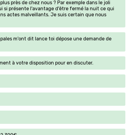
 plus près de chez nous ? Par exemple dans le joli
ui si présente l'avantage d'être fermé la nuit ce qui
ins actes malveillants. Je suis certain que nous
ipales m'ont dit lance toi dépose une demande de
ment à votre disposition pour en discuter.