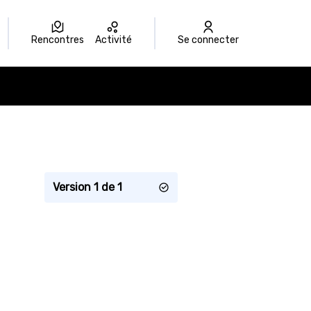
Rencontres
Activité
Se connecter
Version 1 de 1