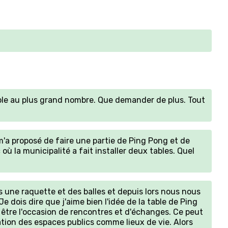
sible au plus grand nombre. Que demander de plus. Tout
m'a proposé de faire une partie de Ping Pong et de
ù la municipalité a fait installer deux tables. Quel
s une raquette et des balles et depuis lors nous nous
 dois dire que j'aime bien l'idée de la table de Ping
 être l'occasion de rencontres et d'échanges. Ce peut
sation des espaces publics comme lieux de vie. Alors