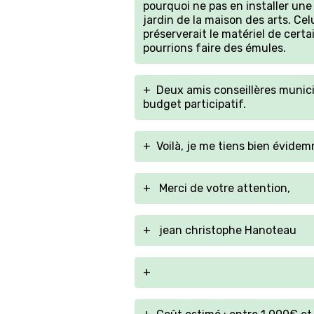
pourquoi ne pas en installer une
jardin de la maison des arts. Cel
préserverait le matériel de certa
pourrions faire des émules.
+
Deux amis conseillères munic
budget participatif.
+
Voilà, je me tiens bien évidem
+
Merci de votre attention,
+
jean christophe Hanoteau
+