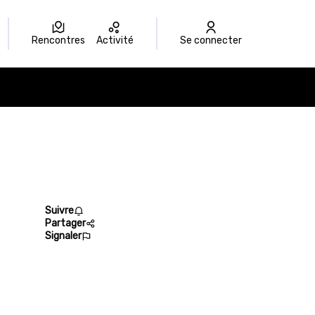
Rencontres
Activité
Se connecter
Suivre
Partager
Signaler