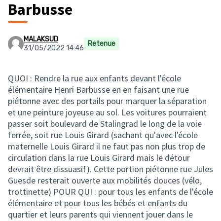
Barbusse
MALAKSUD
Retenue
31/05/2022 14:46
QUOI : Rendre la rue aux enfants devant l'école
élémentaire Henri Barbusse en en faisant une rue
piétonne avec des portails pour marquer la séparation
et une peinture joyeuse au sol. Les voitures pourraient
passer soit boulevard de Stalingrad le long de la voie
ferrée, soit rue Louis Girard (sachant qu'avec l'école
maternelle Louis Girard il ne faut pas non plus trop de
circulation dans la rue Louis Girard mais le détour
devrait être dissuasif). Cette portion piétonne rue Jules
Guesde resterait ouverte aux mobilités douces (vélo,
trottinette) POUR QUI : pour tous les enfants de l'école
élémentaire et pour tous les bébés et enfants du
quartier et leurs parents qui viennent jouer dans le