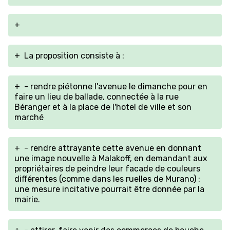
+
+
La proposition consiste à :
+
- rendre piétonne l'avenue le dimanche pour en
faire un lieu de ballade, connectée à la rue
Béranger et à la place de l'hotel de ville et son
marché
+
- rendre attrayante cette avenue en donnant
une image nouvelle à Malakoff, en demandant aux
propriétaires de peindre leur facade de couleurs
différentes (comme dans les ruelles de Murano) :
une mesure incitative pourrait être donnée par la
mairie.