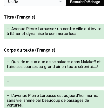
Basculer l’affichage
Titre (Français)
+
Avenue Pierre Larousse : un centre ville qui invite
à flâner et dynamise le commerce local
Corps du texte (Français)
+
Quoi de mieux que de se balader dans Malakoff et
faire ses courses au grand air en toute sérénité....!
+
+
L'avenue Pierre Larousse est aujourd'hui morne,
sans vie, animé par beaucoup de passages de
voitures.