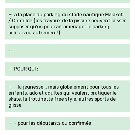
+
à la place du parking du stade nautique Malakoff
/ Châtillon (les travaux de la piscine peuvent laisser
supposer qu'on pourrait aménager le parking
ailleurs ou autrement!)
+
+
POUR QUI :
+
- la jeunesse... mais globalement pour tous les
enfants, ado et adultes qui veulent pratiquer le
skate, la trottinette free style, autres sports de
glisse
+
- pour les débutants ou confirmés