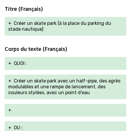
Titre (Français)
+
Créer un skate park (à la place du parking du
stade nautique)
Corps du texte (Français)
+
QUOI :
+
Créer un skate park avec un half-pipe, des agrès
modulables et une rampe de lancement, des
couleurs stylées, avec un point d'eau
+
+
OU :