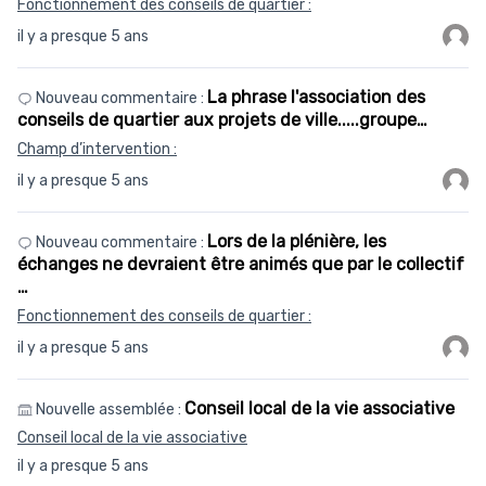
Fonctionnement des conseils de quartier :
il y a presque 5 ans
La phrase l'association des
Nouveau commentaire :
conseils de quartier aux projets de ville.....groupe…
Champ d’intervention :
il y a presque 5 ans
Lors de la plénière, les
Nouveau commentaire :
échanges ne devraient être animés que par le collectif
…
Fonctionnement des conseils de quartier :
il y a presque 5 ans
Conseil local de la vie associative
Nouvelle assemblée :
Conseil local de la vie associative
il y a presque 5 ans