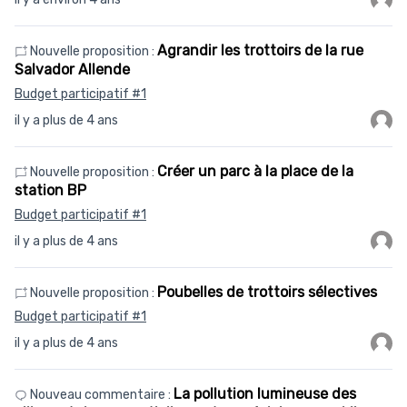
Agrandir les trottoirs de la rue
Nouvelle proposition :
Salvador Allende
Budget participatif #1
il y a plus de 4 ans
Créer un parc à la place de la
Nouvelle proposition :
station BP
Budget participatif #1
il y a plus de 4 ans
Poubelles de trottoirs sélectives
Nouvelle proposition :
Budget participatif #1
il y a plus de 4 ans
La pollution lumineuse des
Nouveau commentaire :