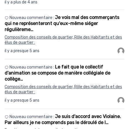
il y a plus de 4 ans
Je vois mal des commerçants
Nouveau commentaire :
qui ne représenteront qu'eux-même siéger
régulièreme…
Composition des conseils de quartier, Rôle des Habitants et des
élus de quartier :
il y a presque 5 ans
Le fait que le collectif
Nouveau commentaire :
d'animation se compose de manière collégiale de
collège…
Composition des conseils de quartier, Rôle des Habitants et des
élus de quartier :
il y a presque 5 ans
Je suis d'accord avec Violaine.
Nouveau commentaire :
Par ailleurs je ne comprends pas le déroulé de l…