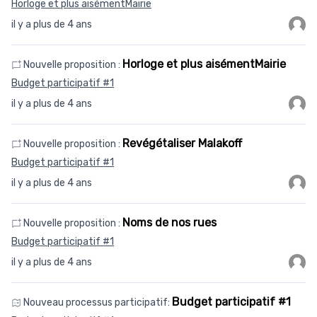
Horloge et plus aisémentMairie
il y a plus de 4 ans
Horloge et plus aisémentMairie
Nouvelle proposition :
Budget participatif #1
il y a plus de 4 ans
Revégétaliser Malakoff
Nouvelle proposition :
Budget participatif #1
il y a plus de 4 ans
Noms de nos rues
Nouvelle proposition :
Budget participatif #1
il y a plus de 4 ans
Budget participatif #1
Nouveau processus participatif: