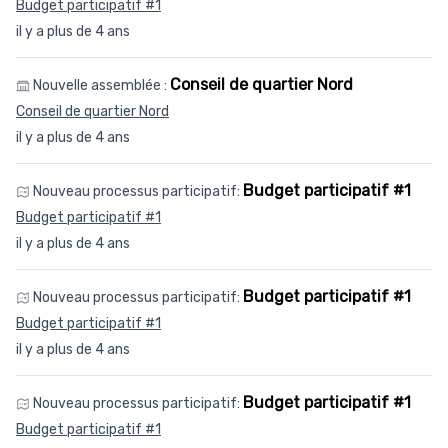
Budget participatif #1
il y a plus de 4 ans
Conseil de quartier Nord
Nouvelle assemblée :
Conseil de quartier Nord
il y a plus de 4 ans
Budget participatif #1
Nouveau processus participatif:
Budget participatif #1
il y a plus de 4 ans
Budget participatif #1
Nouveau processus participatif:
Budget participatif #1
il y a plus de 4 ans
Budget participatif #1
Nouveau processus participatif:
Budget participatif #1