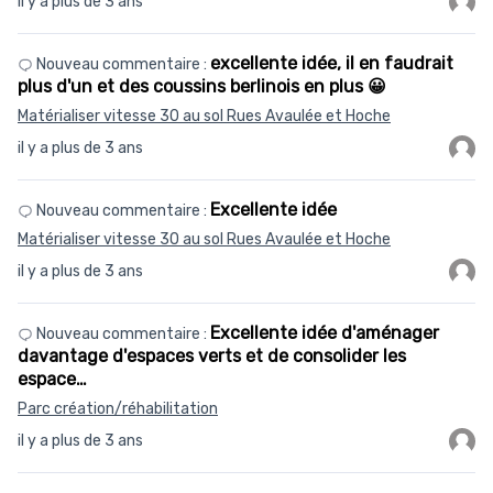
il y a plus de 3 ans
excellente idée, il en faudrait
Nouveau commentaire :
plus d'un et des coussins berlinois en plus 😀
Matérialiser vitesse 30 au sol Rues Avaulée et Hoche
il y a plus de 3 ans
Excellente idée
Nouveau commentaire :
Matérialiser vitesse 30 au sol Rues Avaulée et Hoche
il y a plus de 3 ans
Excellente idée d'aménager
Nouveau commentaire :
davantage d'espaces verts et de consolider les
espace…
Parc création/réhabilitation
il y a plus de 3 ans