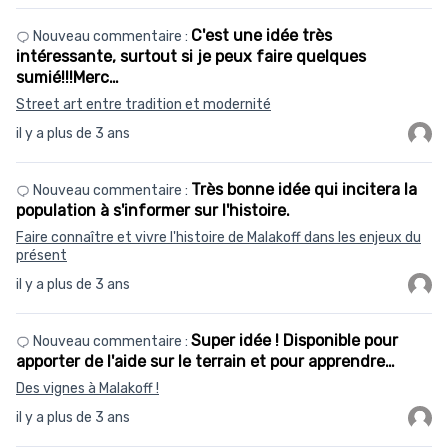
C'est une idée très
Nouveau commentaire :
intéressante, surtout si je peux faire quelques
sumié!!!Merc…
Street art entre tradition et modernité
il y a plus de 3 ans
Très bonne idée qui incitera la
Nouveau commentaire :
population à s'informer sur l'histoire.
Faire connaître et vivre l'histoire de Malakoff dans les enjeux du
présent
il y a plus de 3 ans
Super idée ! Disponible pour
Nouveau commentaire :
apporter de l'aide sur le terrain et pour apprendre…
Des vignes à Malakoff !
il y a plus de 3 ans