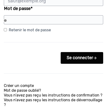
Champ obligatoire
Mot de passe
*
Retenir le mot de passe
Se connecter
Créer un compte
Mot de passe oublié?
Vous n’avez pas reçu les instructions de confirmation ?
Vous n’avez pas reçu les instructions de déverrouillage
?