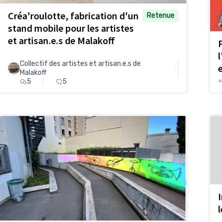
Créa'roulotte, fabrication d'un
Retenue
stand mobile pour les artistes
et artisan.e.s de Malakoff
Collectif des artistes et artisan.e.s de
Malakoff
5
5