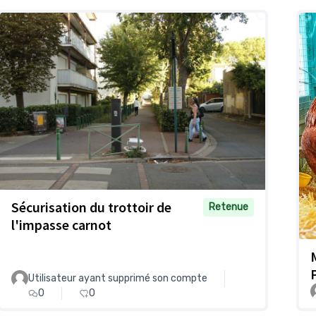
Sécurisation du trottoir de
Retenue
l'impasse carnot
Utilisateur ayant supprimé son compte
0
0