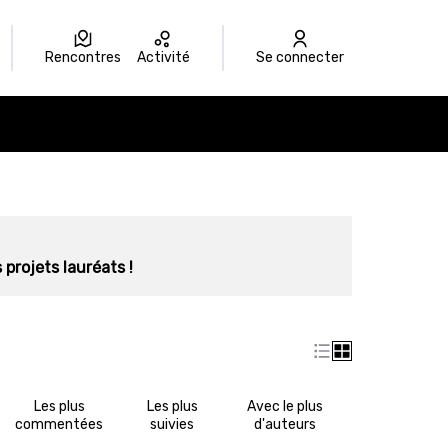
Rencontres
Activité
Se connecter
 projets lauréats !
Les plus
Les plus
Avec le plus
commentées
suivies
d'auteurs