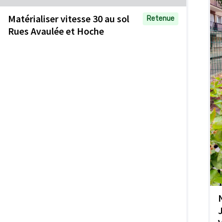
Matérialiser vitesse 30 au sol
Retenue
Rues Avaulée et Hoche