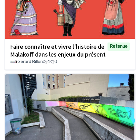
Faire connaître et vivre l'histoire de
Retenue
Malakoff dans les enjeux du présent
Gérard Billon
4
0