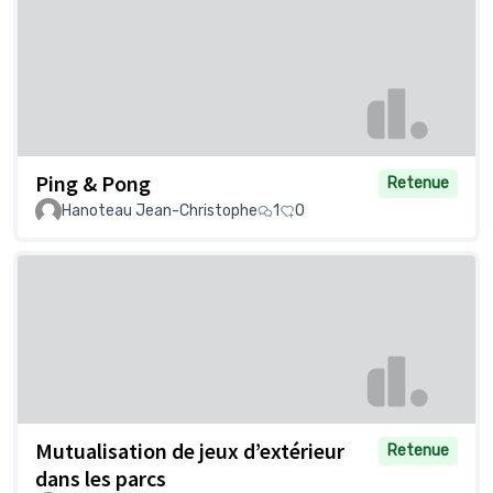
Ping & Pong
Retenue
Hanoteau Jean-Christophe
1
0
Mutualisation de jeux d’extérieur
Retenue
dans les parcs