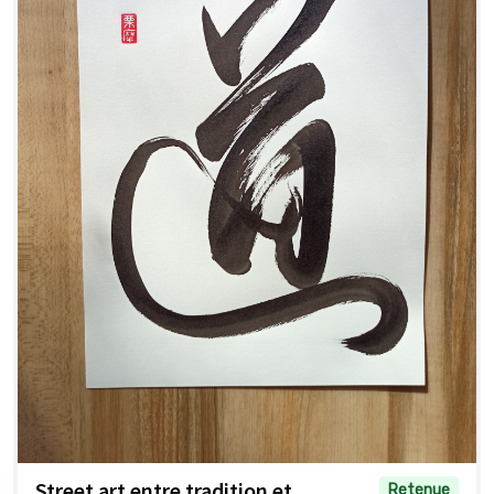
Street art entre tradition et
Retenue