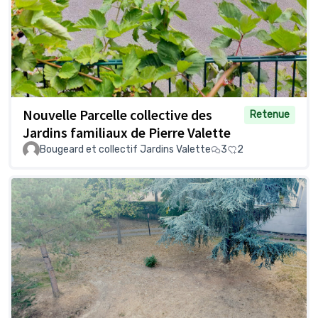
Nouvelle Parcelle collective des
Retenue
Jardins familiaux de Pierre Valette
Bougeard et collectif Jardins Valette
3
2