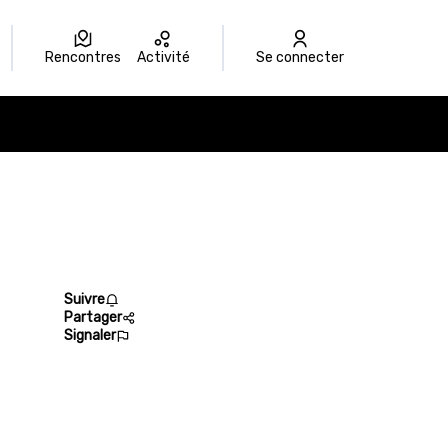
Rencontres
Activité
Se connecter
Suivre
Partager
Signaler