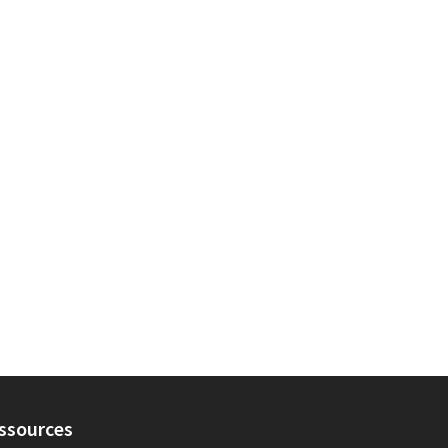
ssources