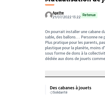
Agathe
Retenue
21/07/2022 13:22
On pourrait installer une cabane d
sable, des ballons… Personne ne pr
Plus pratique pour les parents, 
plastique pour la planète, moins d
sous forme de dons à la collectivi
dédiée aux dons de jouets comme la
Des cabanes à jouets
Solidarité