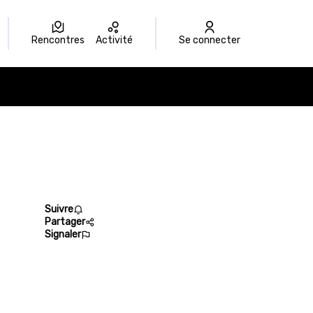
Rencontres
Activité
Se connecter
Suivre
Partager
Signaler