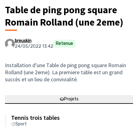
Table de ping pong square
Romain Rolland (une 2eme)
breuskin
Retenue
24/05/2022 13:42
Installation d'une Table de ping pong square Romain
Rolland (une 2eme). La premiere table est un grand
succès et un lieu de convivialité.
Projets
Tennis trois tables
Sport