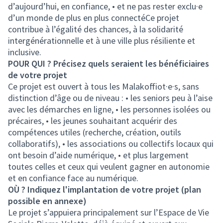
d’aujourd’hui, en confiance, • et ne pas rester exclu·e
d’un monde de plus en plus connectéCe projet
contribue à l’égalité des chances, à la solidarité
intergénérationnelle et à une ville plus résiliente et
inclusive.
POUR QUI ? Précisez quels seraient les bénéficiaires
de votre projet
Ce projet est ouvert à tous les Malakoffiot·e·s, sans
distinction d’âge ou de niveau : • les seniors peu à l’aise
avec les démarches en ligne, • les personnes isolées ou
précaires, • les jeunes souhaitant acquérir des
compétences utiles (recherche, création, outils
collaboratifs), • les associations ou collectifs locaux qui
ont besoin d’aide numérique, • et plus largement
toutes celles et ceux qui veulent gagner en autonomie
et en confiance face au numérique.
OÙ ? Indiquez l'implantation de votre projet (plan
possible en annexe)
Le projet s’appuiera principalement sur l’Espace de Vie