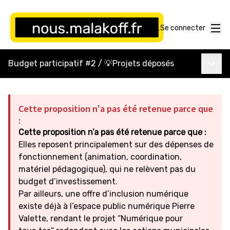
Menu
Se connecter
Menu p
Budget participatif #2
/
💡Projets déposés
Cette proposition n'a pas été retenue parce que
:
Cette proposition n’a pas été retenue parce que :
Elles reposent principalement sur des dépenses de
fonctionnement (animation, coordination,
matériel pédagogique), qui ne relèvent pas du
budget d’investissement.
Par ailleurs, une offre d’inclusion numérique
existe déjà à l’espace public numérique Pierre
Valette, rendant le projet “Numérique pour