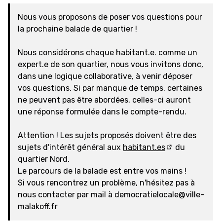
Nous vous proposons de poser vos questions pour
la prochaine balade de quartier !
Nous considérons chaque habitant.e. comme un
expert.e de son quartier, nous vous invitons donc,
dans une logique collaborative, à venir déposer
vos questions. Si par manque de temps, certaines
ne peuvent pas être abordées, celles-ci auront
une réponse formulée dans le compte-rendu.
Attention ! Les sujets proposés doivent être des
sujets d'intérêt général aux
habitant.es
du
(Lien externe)
quartier Nord.
Le parcours de la balade est entre vos mains !
Si vous rencontrez un problème, n'hésitez pas à
nous contacter par mail à democratielocale@ville-
malakoff.fr