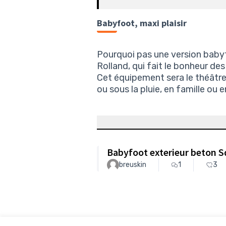
Babyfoot, maxi plaisir
Pourquoi pas une version baby
Rolland, qui fait le bonheur des
Cet équipement sera le théâtre 
ou sous la pluie, en famille ou e
Babyfoot exterieur beton 
breuskin
1
3