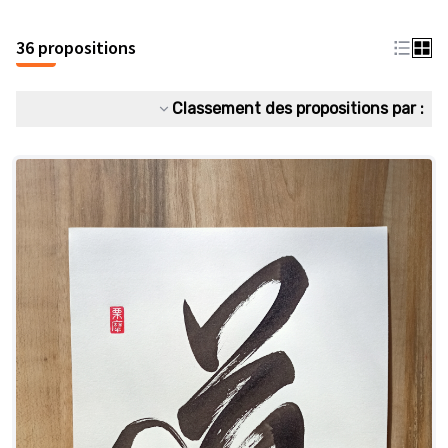
36 propositions
Classement des propositions par :