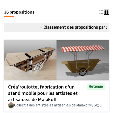
36 propositions
Classement des propositions par :
Créa'roulotte, fabrication d'un
Retenue
stand mobile pour les artistes et
artisan.e.s de Malakoff
Collectif des artistes et artisan.e.s de Malakoff
5
5