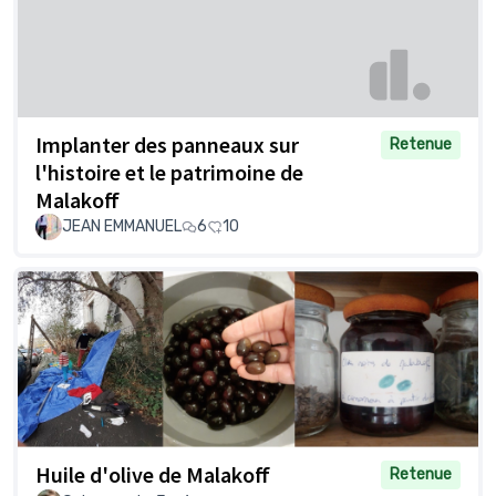
Implanter des panneaux sur
Retenue
l'histoire et le patrimoine de
Malakoff
JEAN EMMANUEL
6
10
Huile d'olive de Malakoff
Retenue