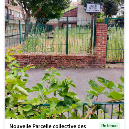
Nouvelle Parcelle collective des
Retenue