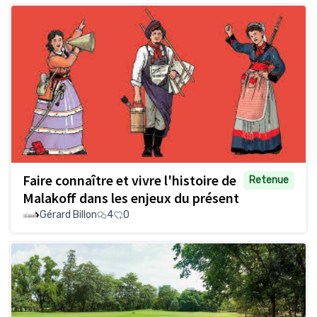
Faire connaître et vivre l'histoire de
Retenue
Malakoff dans les enjeux du présent
Gérard Billon
4
0