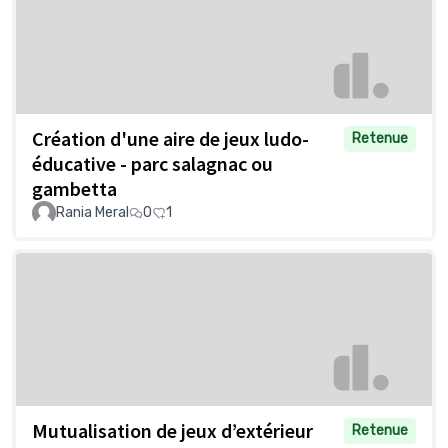
Création d'une aire de jeux ludo-
Retenue
éducative - parc salagnac ou
gambetta
Rania Meral
0
1
Mutualisation de jeux d’extérieur
Retenue