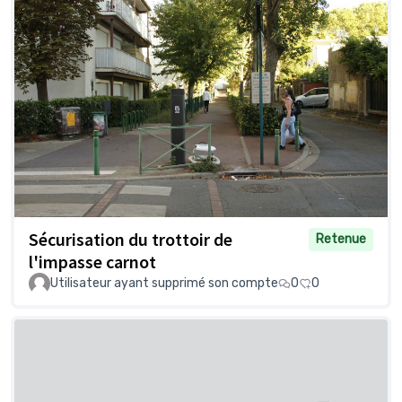
Sécurisation du trottoir de
Retenue
l'impasse carnot
Utilisateur ayant supprimé son compte
0
0