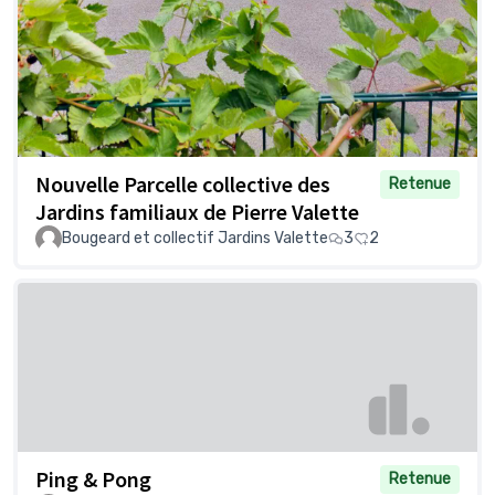
Nouvelle Parcelle collective des
Retenue
Jardins familiaux de Pierre Valette
Bougeard et collectif Jardins Valette
3
2
Ping & Pong
Retenue