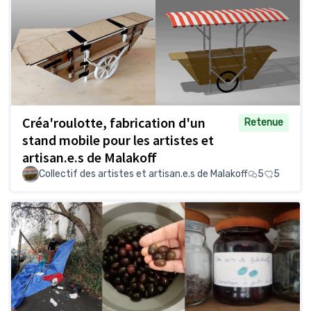
Créa'roulotte, fabrication d'un
Retenue
stand mobile pour les artistes et
artisan.e.s de Malakoff
Collectif des artistes et artisan.e.s de Malakoff
5
5