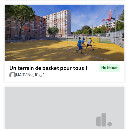
Un terrain de basket pour tous !
Retenue
MARVIN
10
1