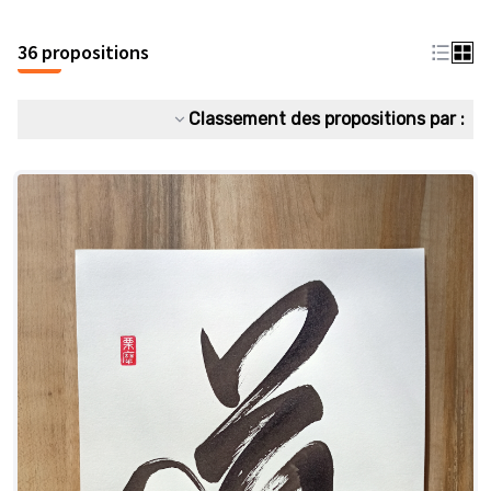
36 propositions
Classement des propositions par :