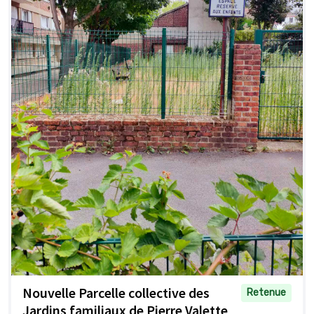
Nouvelle Parcelle collective des
Retenue
Jardins familiaux de Pierre Valette