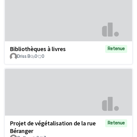
Bibliothèques à livres
Retenue
Driss B
0
0
Projet de végétalisation de la rue
Retenue
Béranger