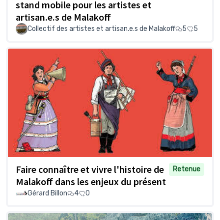
stand mobile pour les artistes et
artisan.e.s de Malakoff
Collectif des artistes et artisan.e.s de Malakoff
5
5
Faire connaître et vivre l'histoire de
Retenue
Malakoff dans les enjeux du présent
Gérard Billon
4
0