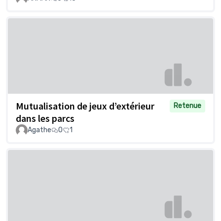
Mutualisation de jeux d’extérieur
Retenue
dans les parcs
Agathe
0
1