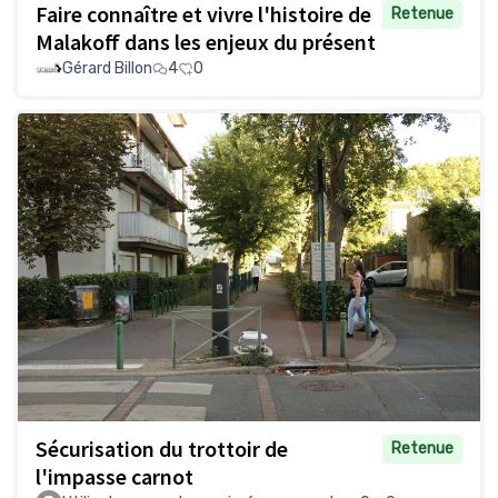
Faire connaître et vivre l'histoire de
Retenue
Malakoff dans les enjeux du présent
Gérard Billon
4
0
Sécurisation du trottoir de
Retenue
l'impasse carnot