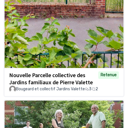
Nouvelle Parcelle collective des
Retenue
Jardins familiaux de Pierre Valette
Bougeard et collectif Jardins Valette
3
2