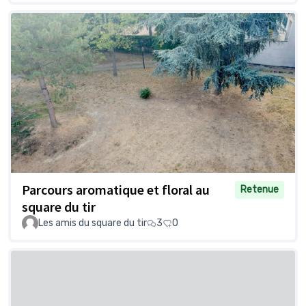
Parcours aromatique et floral au
Retenue
square du tir
Les amis du square du tir
3
0