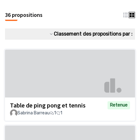
36 propositions
Classement des propositions par :
Table de ping pong et tennis
Retenue
Sabrina Barreau
1
1