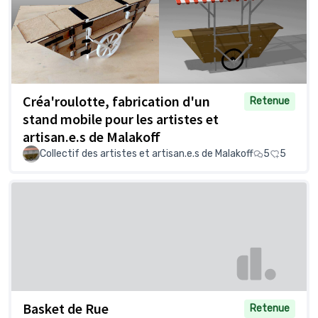
Créa'roulotte, fabrication d'un
Retenue
stand mobile pour les artistes et
artisan.e.s de Malakoff
Collectif des artistes et artisan.e.s de Malakoff
5
5
Basket de Rue
Retenue