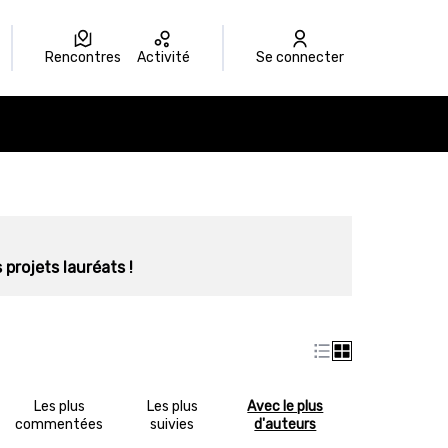
Rencontres
Activité
Se connecter
 projets lauréats !
Les plus
Les plus
Avec le plus
commentées
suivies
d'auteurs