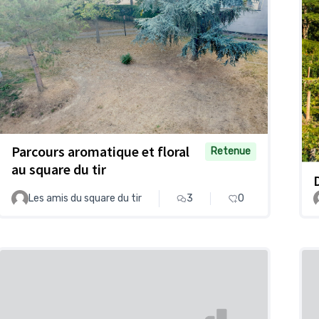
Parcours aromatique et floral
Retenue
au square du tir
Les amis du square du tir
3
0