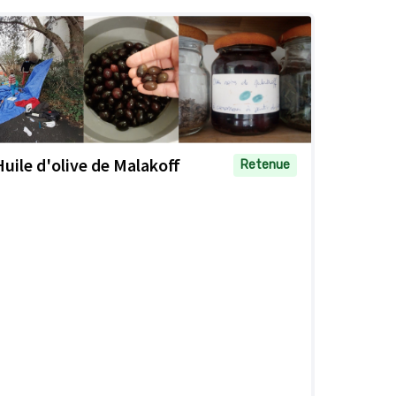
Huile d'olive de Malakoff
Retenue