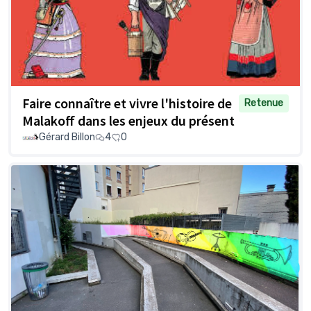
Faire connaître et vivre l'histoire de
Retenue
Malakoff dans les enjeux du présent
Gérard Billon
4
0