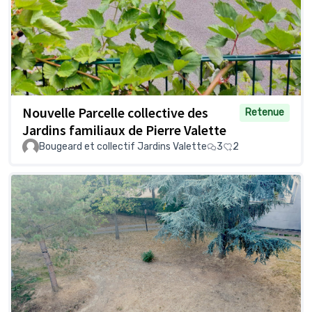
Nouvelle Parcelle collective des
Retenue
Jardins familiaux de Pierre Valette
Bougeard et collectif Jardins Valette
3
2