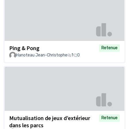
Ping & Pong
Retenue
Hanoteau Jean-Christophe
1
0
Mutualisation de jeux d’extérieur
Retenue
dans les parcs