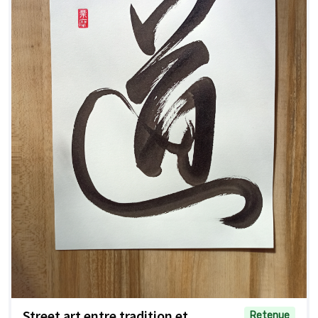
Street art entre tradition et
Retenue