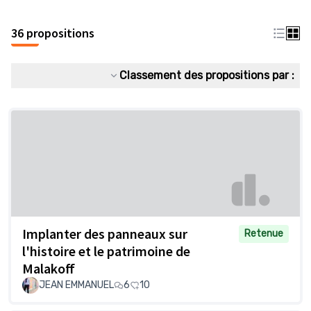
36 propositions
Classement des propositions par :
Implanter des panneaux sur
Retenue
l'histoire et le patrimoine de
Malakoff
JEAN EMMANUEL
6
10