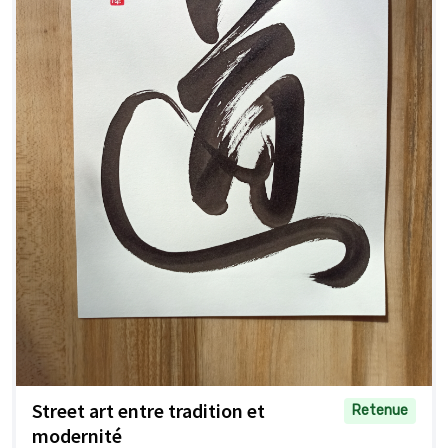
Street art entre tradition et
Retenue
modernité