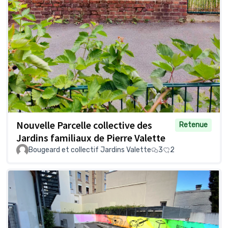
Nouvelle Parcelle collective des
Retenue
Jardins familiaux de Pierre Valette
Bougeard et collectif Jardins Valette
3
2