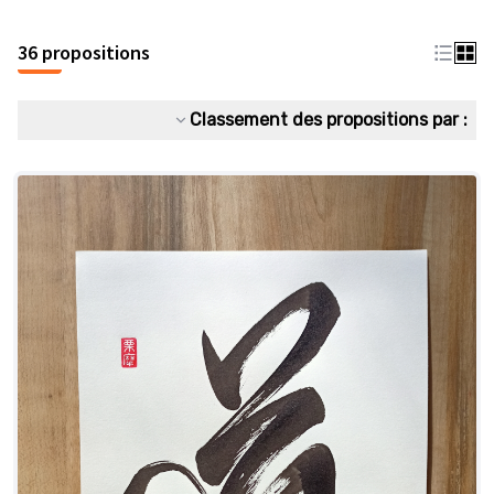
36 propositions
Classement des propositions par :