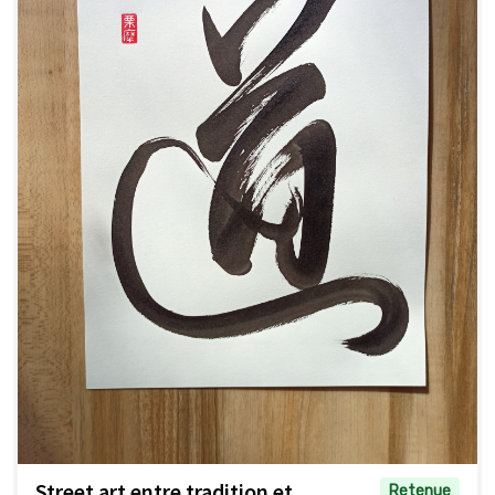
Street art entre tradition et
Retenue