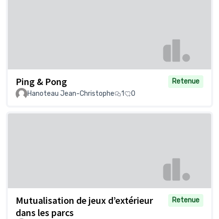
Ping & Pong
Retenue
Hanoteau Jean-Christophe
1
0
Mutualisation de jeux d’extérieur
Retenue
dans les parcs