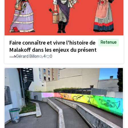
Faire connaître et vivre l'histoire de
Retenue
Malakoff dans les enjeux du présent
Gérard Billon
4
0