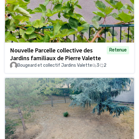
Nouvelle Parcelle collective des
Retenue
Jardins familiaux de Pierre Valette
Bougeard et collectif Jardins Valette
3
2