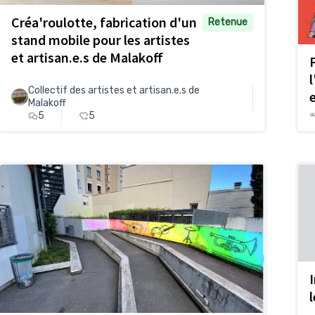
Créa'roulotte, fabrication d'un
Retenue
stand mobile pour les artistes
et artisan.e.s de Malakoff
Collectif des artistes et artisan.e.s de
Malakoff
5
5