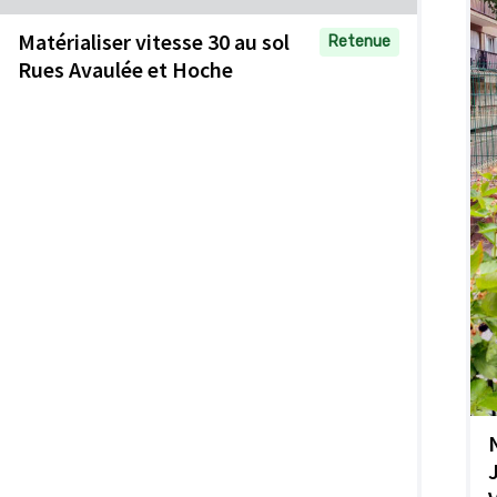
Matérialiser vitesse 30 au sol
Retenue
Rues Avaulée et Hoche