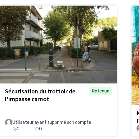
Sécurisation du trottoir de
Retenue
l'impasse carnot
Utilisateur ayant supprimé son compte
0
0