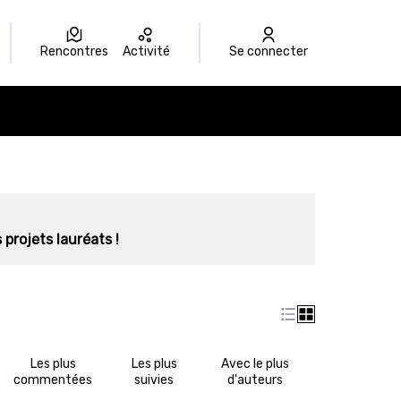
Rencontres
Activité
Se connecter
 projets lauréats !
Les plus
Les plus
Avec le plus
commentées
suivies
d'auteurs