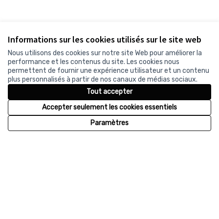
Informations sur les cookies utilisés sur le site web
Nous utilisons des cookies sur notre site Web pour améliorer la
performance et les contenus du site. Les cookies nous
permettent de fournir une expérience utilisateur et un contenu
plus personnalisés à partir de nos canaux de médias sociaux.
Tout accepter
Accepter seulement les cookies essentiels
Paramètres