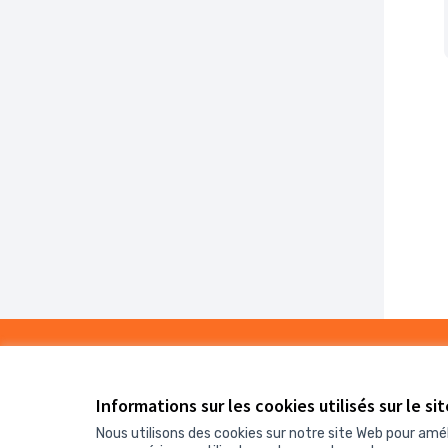
0
/
Informations sur les cookies utilisés sur le si
3
Assigné
Nous utilisons des cookies sur notre site Web pour amé