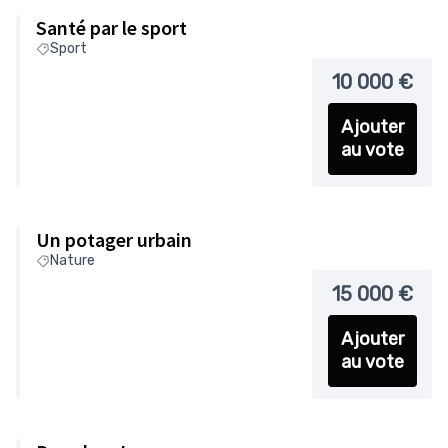
Santé par le sport
Sport
10 000 €
Ajouter
au vote
Un potager urbain
Nature
15 000 €
Ajouter
au vote