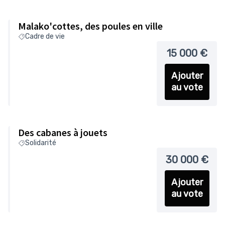
Malako'cottes, des poules en ville
Cadre de vie
15 000 €
Ajouter
au vote
Des cabanes à jouets
Solidarité
30 000 €
Ajouter
au vote