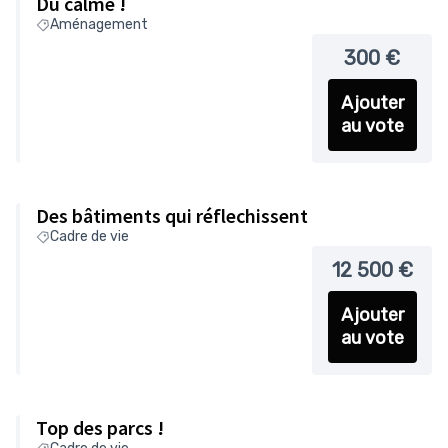
Du calme !
Aménagement
300 €
Ajouter
au vote
Des bâtiments qui réflechissent
Cadre de vie
12 500 €
Ajouter
au vote
Top des parcs !