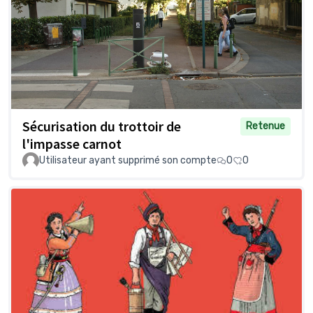
Sécurisation du trottoir de
Retenue
l'impasse carnot
Utilisateur ayant supprimé son compte
0
0