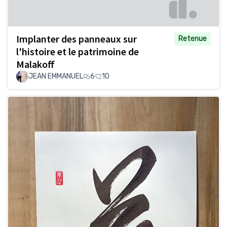
Implanter des panneaux sur
Retenue
l'histoire et le patrimoine de
Malakoff
JEAN EMMANUEL
6
10