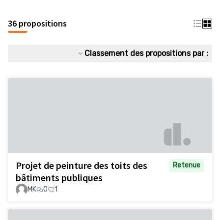
36 propositions
Classement des propositions par :
Projet de peinture des toits des
Retenue
bâtiments publiques
MK
0
1