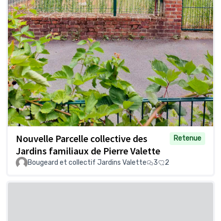
Nouvelle Parcelle collective des
Retenue
Jardins familiaux de Pierre Valette
Bougeard et collectif Jardins Valette
3
2