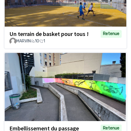
Un terrain de basket pour tous !
Retenue
MARVIN
10
1
Embellissement du passage
Retenue