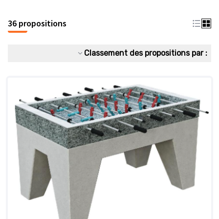
36 propositions
Classement des propositions par :