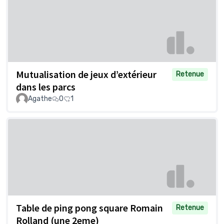
Mutualisation de jeux d’extérieur
Retenue
dans les parcs
Agathe
0
1
Table de ping pong square Romain
Retenue
Rolland (une 2eme)