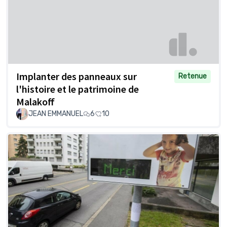
Implanter des panneaux sur
Retenue
l'histoire et le patrimoine de
Malakoff
JEAN EMMANUEL
6
10